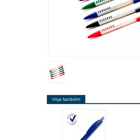
Veja também