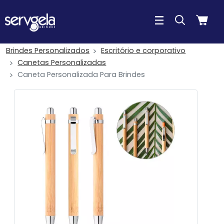
Brindes Personalizados
Escritório e corporativo
Canetas Personalizadas
Caneta Personalizada Para Brindes