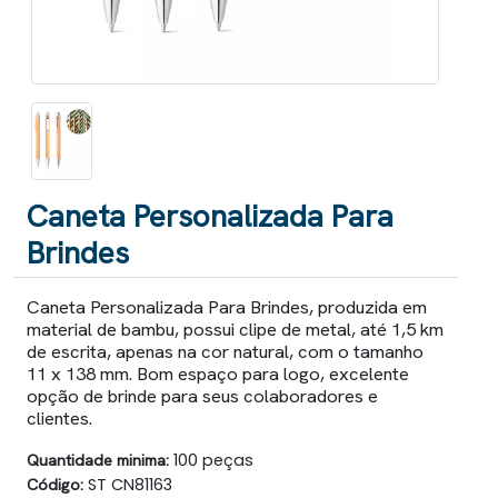
Caneta Personalizada Para
Brindes
Caneta Personalizada Para Brindes, produzida em
material de bambu, possui clipe de metal, até 1,5 km
de escrita, apenas na cor natural, com o tamanho
11 x 138 mm. Bom espaço para logo, excelente
opção de brinde para seus colaboradores e
clientes.
Quantidade minima:
100 peças
Código:
ST CN81163