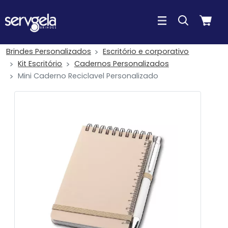
Brindes Personalizados
Escritório e corporativo
Kit Escritório
Cadernos Personalizados
Mini Caderno Reciclavel Personalizado