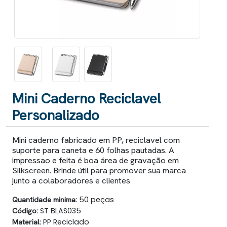
Mini Caderno Reciclavel
Personalizado
Mini caderno fabricado em PP, reciclavel com
suporte para caneta e 60 folhas pautadas. A
impressao e feita é boa área de gravação em
Silkscreen. Brinde útil para promover sua marca
junto a colaboradores e clientes
Quantidade minima:
50 peças
Código:
ST BLAS035
Material:
PP Reciclado