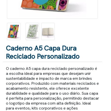
Caderno A5 Capa Dura
Reciclado Personalizado
O caderno A5 capa dura reciclado personalizado é
a escolha ideal para empresas que desejam unir
sustentabilidade e impacto de marca em brindes
corporativos. Produzido com materiais reciclados e
acabamento resistente, ele oferece excelente
durabilidade e qualidade para o uso diário. Sua capa
é perfeita para personalização, permitindo destacar
o logotipo da empresa com alta definição. Ideal
para eventos, kits corporativos e ações