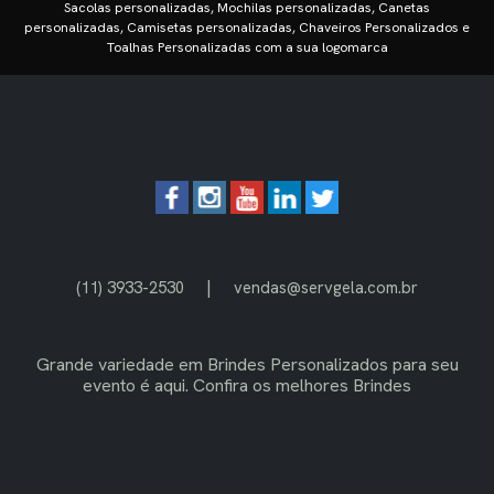
Sacolas personalizadas, Mochilas personalizadas, Canetas
personalizadas, Camisetas personalizadas, Chaveiros Personalizados e
Toalhas Personalizadas com a sua logomarca
|
(11) 3933-2530
vendas@servgela.com.br
Grande variedade em
Brindes Personalizados
para seu
evento é aqui. Confira os melhores Brindes