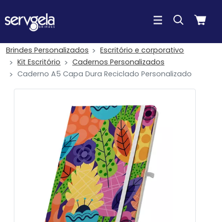
Brindes Personalizados
Escritório e corporativo
Kit Escritório
Cadernos Personalizados
Caderno A5 Capa Dura Reciclado Personalizado