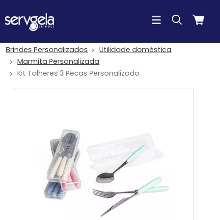
Brindes Personalizados
Utilidade doméstica
Marmita Personalizada
Kit Talheres 3 Pecas Personalizado