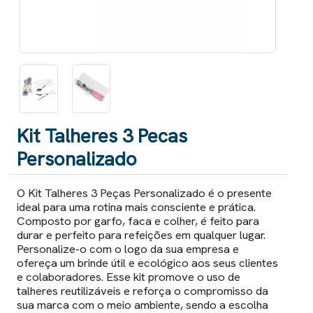
Kit Talheres 3 Pecas
Personalizado
O Kit Talheres 3 Peças Personalizado é o presente
ideal para uma rotina mais consciente e prática.
Composto por garfo, faca e colher, é feito para
durar e perfeito para refeições em qualquer lugar.
Personalize-o com o logo da sua empresa e
ofereça um brinde útil e ecológico aos seus clientes
e colaboradores. Esse kit promove o uso de
talheres reutilizáveis e reforça o compromisso da
sua marca com o meio ambiente, sendo a escolha