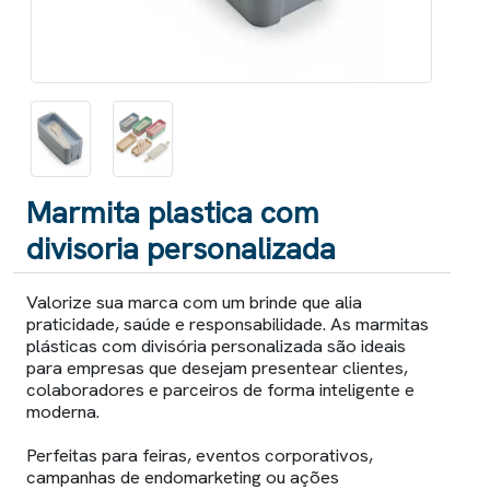
Marmita plastica com
divisoria personalizada
Valorize sua marca com um brinde que alia
praticidade, saúde e responsabilidade. As marmitas
plásticas com divisória personalizada são ideais
para empresas que desejam presentear clientes,
colaboradores e parceiros de forma inteligente e
moderna.
Perfeitas para feiras, eventos corporativos,
campanhas de endomarketing ou ações