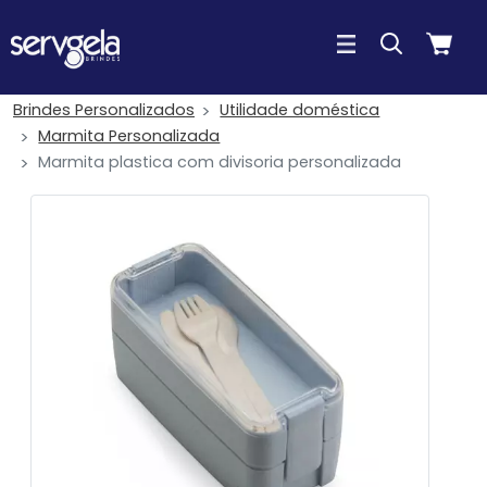
Brindes Personalizados
Utilidade doméstica
Marmita Personalizada
Marmita plastica com divisoria personalizada