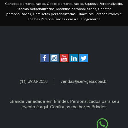
Canecas personalizadas, Copos personalizados, Squeeze Personalizado,
Sacolas personalizadas, Mochilas personalizadas, Canetas
personalizadas, Camisetas personalizadas, Chaveiros Personalizados e
Toalhas Personalizadas com a sua logomarca
|
(11) 3933-2530
vendas@servgela.com.br
Grande variedade em
Brindes Personalizados
para seu
evento é aqui. Confira os melhores Brindes