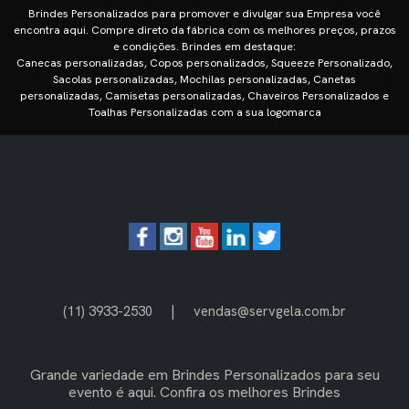
Brindes Personalizados para promover e divulgar sua Empresa você
encontra aqui. Compre direto da fábrica com os melhores preços, prazos
e condições. Brindes em destaque:
Canecas personalizadas, Copos personalizados, Squeeze Personalizado,
Sacolas personalizadas, Mochilas personalizadas, Canetas
personalizadas, Camisetas personalizadas, Chaveiros Personalizados e
Toalhas Personalizadas com a sua logomarca
|
(11) 3933-2530
vendas@servgela.com.br
Grande variedade em
Brindes Personalizados
para seu
evento é aqui. Confira os melhores Brindes