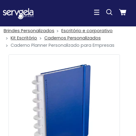
Brindes Personalizados
Escritório e corporativo
Kit Escritório
Cadernos Personalizados
Caderno Planner Personalizado para Empresas