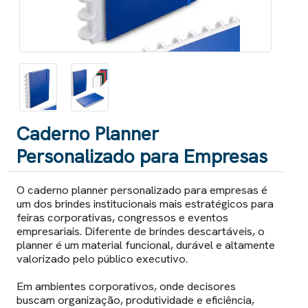
Caderno Planner
Personalizado para Empresas
O caderno planner personalizado para empresas é
um dos brindes institucionais mais estratégicos para
feiras corporativas, congressos e eventos
empresariais. Diferente de brindes descartáveis, o
planner é um material funcional, durável e altamente
valorizado pelo público executivo.
Em ambientes corporativos, onde decisores
buscam organização, produtividade e eficiência,