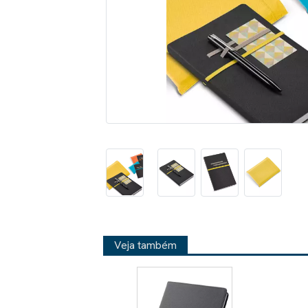
Veja também