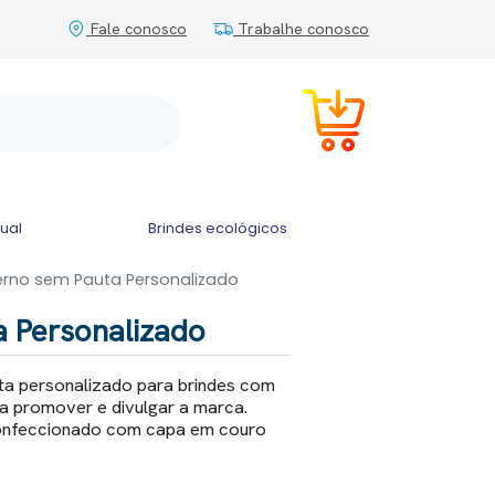
Fale conosco
Trabalhe conosco
tual
Brindes ecológicos
rno sem Pauta Personalizado
 Personalizado
a personalizado para brindes com
a promover e divulgar a marca.
onfeccionado com capa em couro