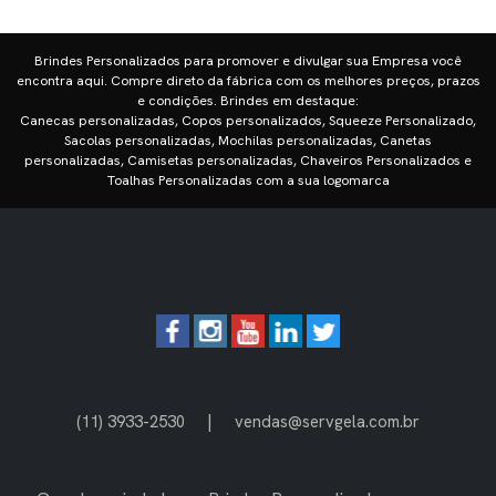
Brindes Personalizados para promover e divulgar sua Empresa você
encontra aqui. Compre direto da fábrica com os melhores preços, prazos
e condições. Brindes em destaque:
Canecas personalizadas, Copos personalizados, Squeeze Personalizado,
Sacolas personalizadas, Mochilas personalizadas, Canetas
personalizadas, Camisetas personalizadas, Chaveiros Personalizados e
Toalhas Personalizadas com a sua logomarca
|
(11) 3933-2530
vendas@servgela.com.br