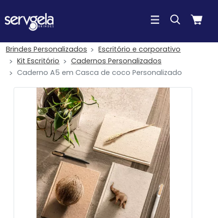
Brindes Personalizados
Escritório e corporativo
Kit Escritório
Cadernos Personalizados
Caderno A5 em Casca de coco Personalizado