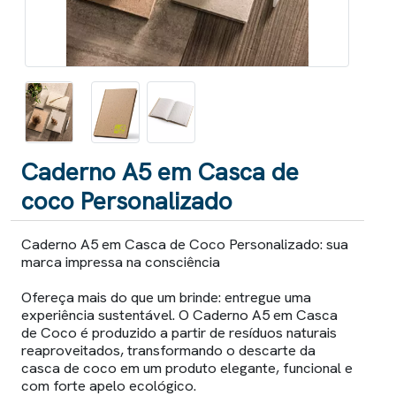
Caderno A5 em Casca de
coco Personalizado
Caderno A5 em Casca de Coco Personalizado: sua
marca impressa na consciência
Ofereça mais do que um brinde: entregue uma
experiência sustentável. O Caderno A5 em Casca
de Coco é produzido a partir de resíduos naturais
reaproveitados, transformando o descarte da
casca de coco em um produto elegante, funcional e
com forte apelo ecológico.