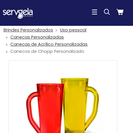
Brindes Personalizados
Uso pessoal
Canecas Personalizadas
Canecas de Acrílico Personalizadas
Canecos de Chopp Personalizado