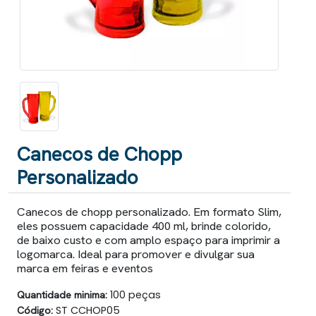
Canecos de Chopp
Personalizado
Canecos de chopp personalizado. Em formato Slim,
eles possuem capacidade 400 ml, brinde colorido,
de baixo custo e com amplo espaço para imprimir a
logomarca. Ideal para promover e divulgar sua
marca em feiras e eventos
Quantidade minima:
100 peças
Código:
ST CCHOP05