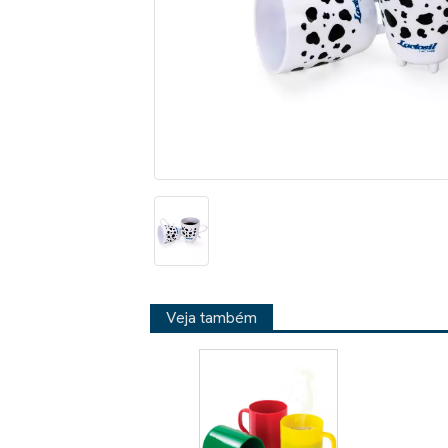
Veja também