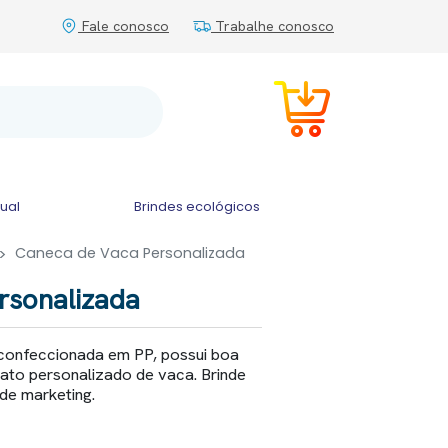
Fale conosco
Trabalhe conosco
tual
Brindes ecológicos
Caneca de Vaca Personalizada
rsonalizada
confeccionada em PP, possui boa
ato personalizado de vaca. Brinde
de marketing.