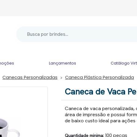
moções
Lançamentos
Catálogo Vir
Canecas Personalizadas
Caneca Plástica Personalizada
Caneca de Vaca Pe
Caneca de vaca personalizada, 
área de impressão e possui form
de baixo custo ideal para ações 
Quantidade minima:
100 peças