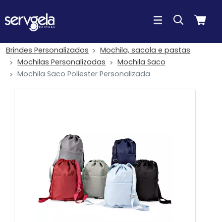
Brindes Personalizados
Mochila, sacola e pastas
Mochilas Personalizadas
Mochila Saco
Mochila Saco Poliester Personalizada