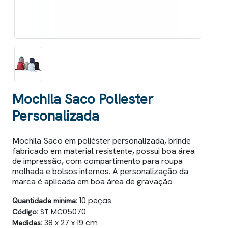
Mochila Saco Poliester
Personalizada
Mochila Saco em poliéster personalizada, brinde
fabricado em material resistente, possui boa área
de impressão, com compartimento para roupa
molhada e bolsos internos. A personalização da
marca é aplicada em boa área de gravação
Quantidade minima:
10 peças
Código:
ST MC05070
Medidas:
38 x 27 x 19 cm