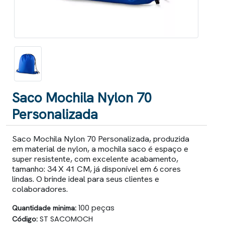
Saco Mochila Nylon 70
Personalizada
Saco Mochila Nylon 70 Personalizada, produzida
em material de nylon, a mochila saco é espaço e
super resistente, com excelente acabamento,
tamanho: 34 X 41 CM, já disponível em 6 cores
lindas. O brinde ideal para seus clientes e
colaboradores.
Quantidade minima:
100 peças
Código:
ST SACOMOCH