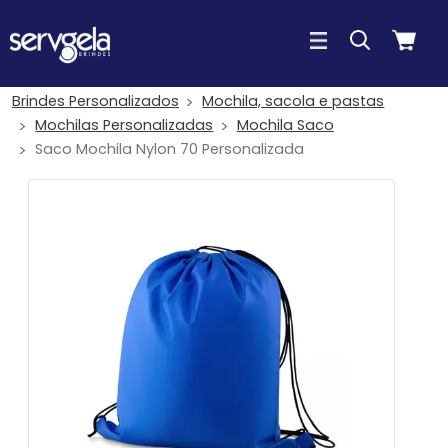
Brindes Personalizados
Mochila, sacola e pastas
Mochilas Personalizadas
Mochila Saco
Saco Mochila Nylon 70 Personalizada