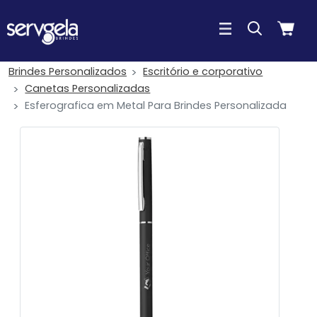
Brindes Personalizados
Escritório e corporativo
Canetas Personalizadas
Esferografica em Metal Para Brindes Personalizada