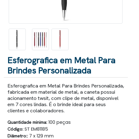
Esferografica em Metal Para
Brindes Personalizada
Esferografica em Metal Para Brindes Personalizada,
fabricada em material de metal, a caneta possui
acionamento twsit, com clipe de metal, disponível
em 7 cores lindas. É o brinde ideal para seus
clientes e colaboradores.
Quantidade minima:
100 peças
Código:
ST EM81185
Diâmetro::
7 x 129 mm