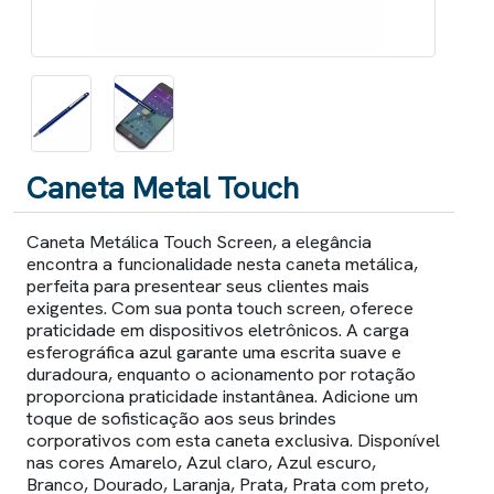
Caneta Metal Touch
Caneta Metálica Touch Screen, a elegância
encontra a funcionalidade nesta caneta metálica,
perfeita para presentear seus clientes mais
exigentes. Com sua ponta touch screen, oferece
praticidade em dispositivos eletrônicos. A carga
esferográfica azul garante uma escrita suave e
duradoura, enquanto o acionamento por rotação
proporciona praticidade instantânea. Adicione um
toque de sofisticação aos seus brindes
corporativos com esta caneta exclusiva. Disponível
nas cores Amarelo, Azul claro, Azul escuro,
Branco, Dourado, Laranja, Prata, Prata com preto,