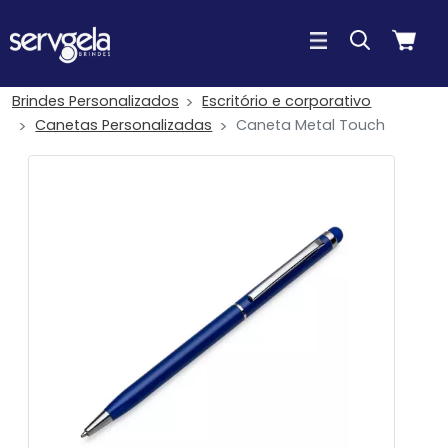
Brindes Personalizados
Escritório e corporativo
Canetas Personalizadas
Caneta Metal Touch