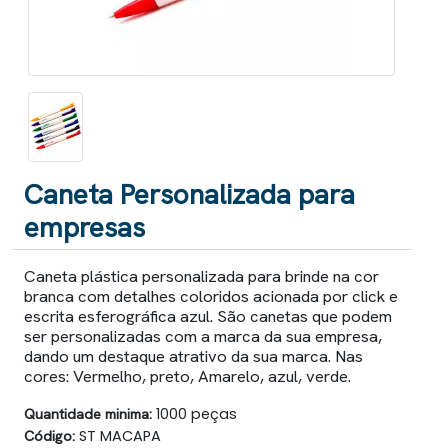
Caneta Personalizada para
empresas
Caneta plástica personalizada para brinde na cor
branca com detalhes coloridos acionada por click e
escrita esferográfica azul. São canetas que podem
ser personalizadas com a marca da sua empresa,
dando um destaque atrativo da sua marca. Nas
cores: Vermelho, preto, Amarelo, azul, verde.
Quantidade minima:
1000 peças
Código:
ST MACAPA