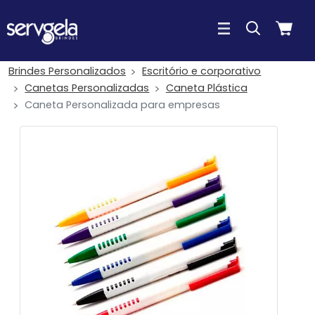
Brindes Personalizados
Escritório e corporativo
Canetas Personalizadas
Caneta Plástica
Caneta Personalizada para empresas