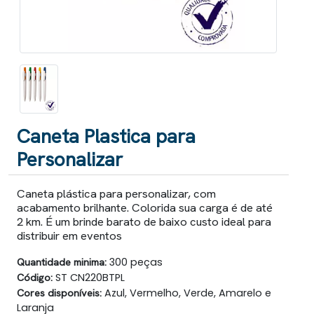
Caneta Plastica para
Personalizar
Caneta plástica para personalizar, com
acabamento brilhante. Colorida sua carga é de até
2 km. É um brinde barato de baixo custo ideal para
distribuir em eventos
Quantidade minima:
300 peças
Código:
ST CN220BTPL
Cores disponíveis:
Azul, Vermelho, Verde, Amarelo e
Laranja