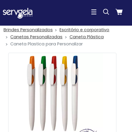
Brindes Personalizados
Escritório e corporativo
Canetas Personalizadas
Caneta Plástica
Caneta Plastica para Personalizar