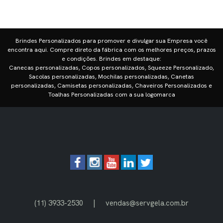
Brindes Personalizados para promover e divulgar sua Empresa você
encontra aqui. Compre direto da fábrica com os melhores preços, prazos
e condições. Brindes em destaque:
Canecas personalizadas, Copos personalizados, Squeeze Personalizado,
Sacolas personalizadas, Mochilas personalizadas, Canetas
personalizadas, Camisetas personalizadas, Chaveiros Personalizados e
Toalhas Personalizadas com a sua logomarca
|
(11) 3933-2530
vendas@servgela.com.br