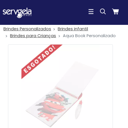
Brindes Personalizados
Brindes infantil
Brindes para Crianças
Aqua Book Personalizado