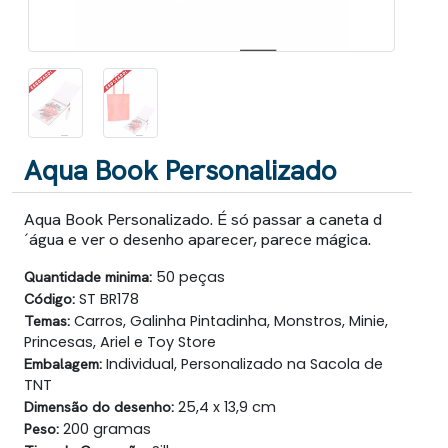
Aqua Book Personalizado
Aqua Book Personalizado. É só passar a caneta d
´água e ver o desenho aparecer, parece mágica.
Quantidade minima:
50 peças
Código:
ST BR178
Temas:
Carros, Galinha Pintadinha, Monstros, Minie,
Princesas, Ariel e Toy Store
Embalagem:
Individual, Personalizado na Sacola de
TNT
Dimensão do desenho:
25,4 x 13,9 cm
Peso:
200 gramas