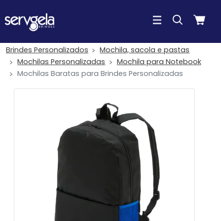
Brindes Personalizados
Mochila, sacola e pastas
Mochilas Personalizadas
Mochila para Notebook
Mochilas Baratas para Brindes Personalizadas