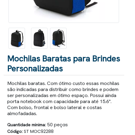
Mochilas Baratas para Brindes
Personalizadas
Mochilas baratas. Com ótimo custo essas mochilas
são indicadas para distribuir como brindes e podem
ser personalizadas em ótimo espaço. Possui ainda
porta notebook com capacidade para até 15.6".
Com bolso, frontal e bolso lateral e costas
almofadadas.
Quantidade minima:
50 peças
Código:
ST MOC92288