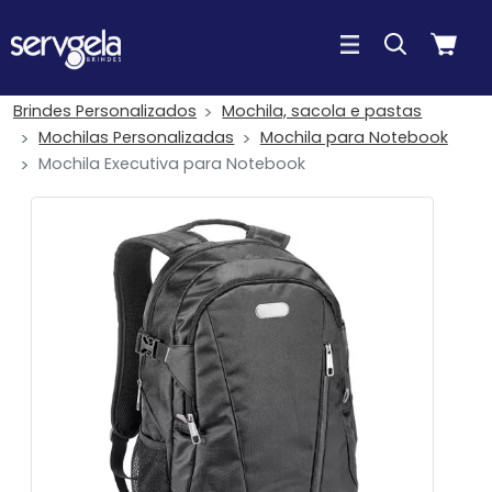
Brindes Personalizados
Mochila, sacola e pastas
Mochilas Personalizadas
Mochila para Notebook
Mochila Executiva para Notebook