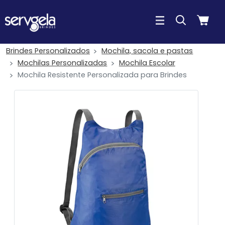
Brindes Personalizados
Mochila, sacola e pastas
Mochilas Personalizadas
Mochila Escolar
Mochila Resistente Personalizada para Brindes