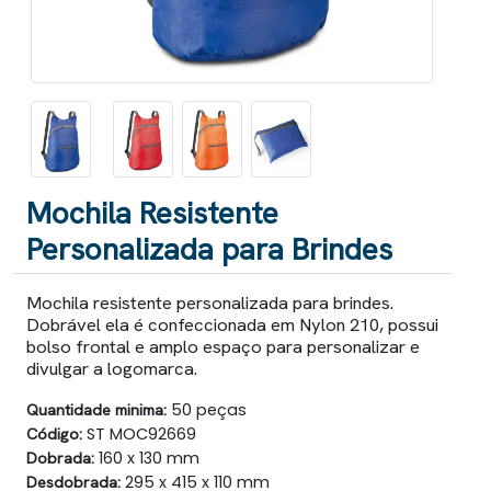
Mochila Resistente
Personalizada para Brindes
Mochila resistente personalizada para brindes.
Dobrável ela é confeccionada em Nylon 210, possui
bolso frontal e amplo espaço para personalizar e
divulgar a logomarca.
Quantidade minima:
50 peças
Código:
ST MOC92669
Dobrada:
160 x 130 mm
Desdobrada:
295 x 415 x 110 mm