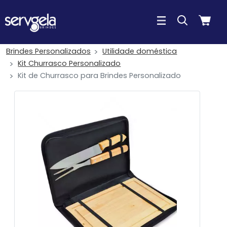
Brindes Personalizados
Utilidade doméstica
Kit Churrasco Personalizado
Kit de Churrasco para Brindes Personalizado