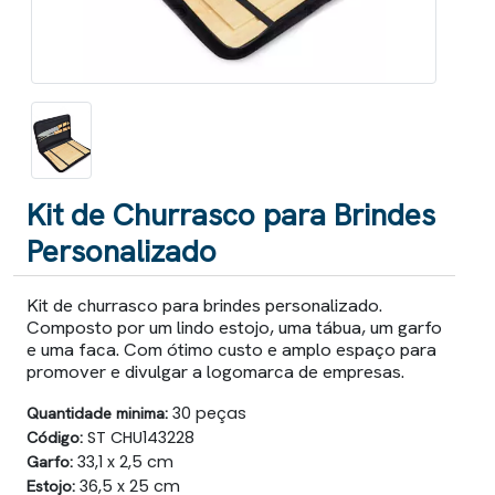
Kit de Churrasco para Brindes
Personalizado
Kit de churrasco para brindes personalizado.
Composto por um lindo estojo, uma tábua, um garfo
e uma faca. Com ótimo custo e amplo espaço para
promover e divulgar a logomarca de empresas.
Quantidade minima:
30 peças
Código:
ST CHU143228
Garfo:
33,1 x 2,5 cm
Estojo:
36,5 x 25 cm