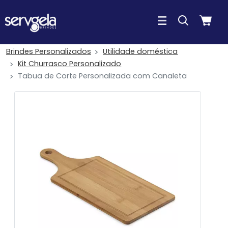
Brindes Personalizados
Utilidade doméstica
Kit Churrasco Personalizado
Tabua de Corte Personalizada com Canaleta