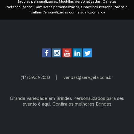
Sacolas personalizadas, Mochilas personalizadas, Canetas
personalizadas, Camisetas personalizadas, Chaveiros Personalizados e
Toalhas Personalizadas com a sua logomarca
|
(11) 3933-2530
vendas@servgela.com.br
Grande variedade em
Brindes Personalizados
para seu
evento é aqui. Confira os melhores Brindes