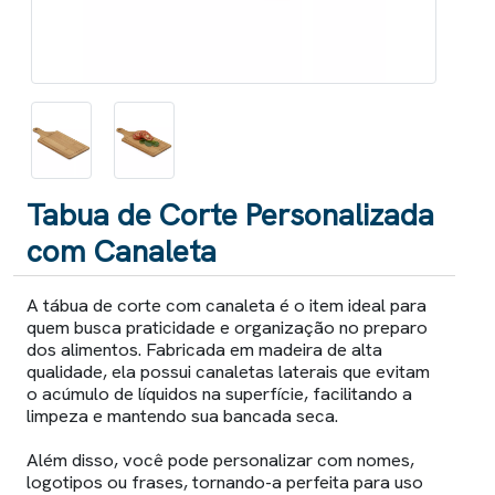
Tabua de Corte Personalizada
com Canaleta
A tábua de corte com canaleta é o item ideal para
quem busca praticidade e organização no preparo
dos alimentos. Fabricada em madeira de alta
qualidade, ela possui canaletas laterais que evitam
o acúmulo de líquidos na superfície, facilitando a
limpeza e mantendo sua bancada seca.
Além disso, você pode personalizar com nomes,
logotipos ou frases, tornando-a perfeita para uso