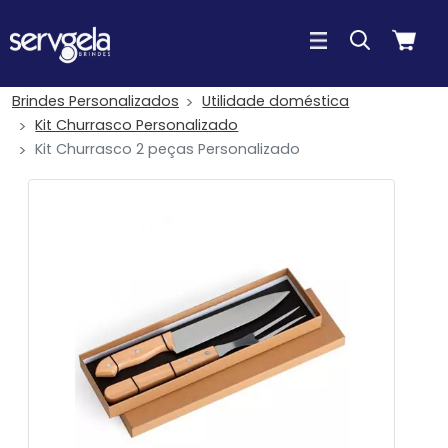
Brindes Personalizados
Utilidade doméstica
Kit Churrasco Personalizado
Kit Churrasco 2 peças Personalizado