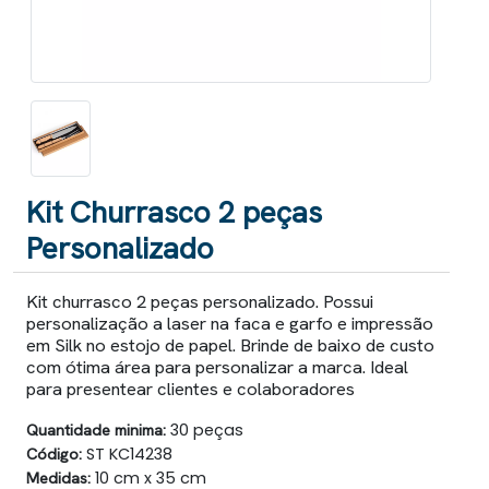
Kit Churrasco 2 peças
Personalizado
Kit churrasco 2 peças personalizado. Possui
personalização a laser na faca e garfo e impressão
em Silk no estojo de papel. Brinde de baixo de custo
com ótima área para personalizar a marca. Ideal
para presentear clientes e colaboradores
Quantidade minima:
30 peças
Código:
ST KC14238
Medidas:
10 cm x 35 cm