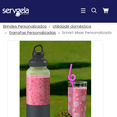
Brindes Personalizados
Utilidade doméstica
Garrafas Personalizadas
Smart Mixer Personalizado