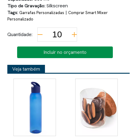
Tipo de Gravação:
Silkscreen
Tags:
|
Garrafas Personalizadas
Comprar Smart Mixer
Personalizado
Quantidade:
Incluir no orçamento
Veja também