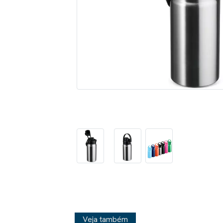
Veja também