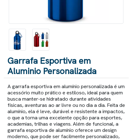
Garrafa Esportiva em
Aluminio Personalizada
A garrafa esportiva em alumínio personalizada é um
acessório muito prático e estiloso, ideal para quem
busca manter-se hidratado durante atividades
físicas, aventuras ao ar livre ou no dia a dia. Feita de
alumínio, ela é leve, durável e resistente a impactos,
o que a torna uma excelente opção para esportes,
academias, trilhas e viagens. Além de funcional, a
garrafa esportiva de alumínio oferece um design
moderno, que pode ser facilmente personalizado,