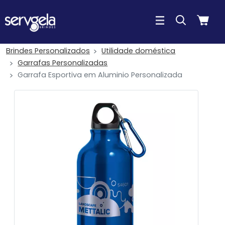
Brindes Personalizados
Utilidade doméstica
Garrafas Personalizadas
Garrafa Esportiva em Aluminio Personalizada