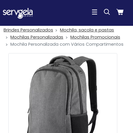
Brindes Personalizados
Mochila, sacola e pastas
Mochilas Personalizadas
Mochilas Promocionais
Mochila Personalizada com Vários Compartimentos