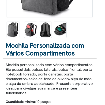
Mochila Personalizada com
Vários Compartimentos
Mochila personalizada com vários compartimentos.
Ele possui dois bolsos laterais, bolso frontal, porta
notebook forrado, porta canetas, porta
documentos, saída de fone de ouvido, alça de mão
e alça de ombro acolchoado. Presente corporativo
ideal para divulgar sua marca e presentear
funcionários
Quantidade minima:
10 peças