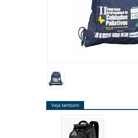
Veja também