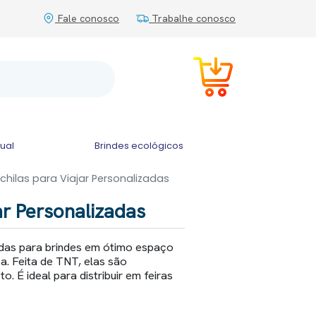
Fale conosco
Trabalhe conosco
tual
Brindes ecológicos
chilas para Viajar Personalizadas
ar Personalizadas
adas para brindes em ótimo espaço
a. Feita de TNT, elas são
. É ideal para distribuir em feiras