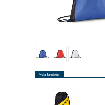
Veja também