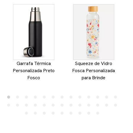
Garrafa Térmica
Squeeze de Vidro
Personalizada Preto
Fosca Personalizada
Fosco
para Brinde