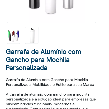
Garrafa de Alumínio com
Gancho para Mochila
Personalizada
Garrafa de Alumínio com Gancho para Mochila
Personalizada: Mobilidade e Estilo para sua Marca
A garrafa de alumínio com gancho para mochila
personalizada é a solução ideal para empresas que
buscam brindes funcionais, modernos e
sustentáveis. Com design leve e resistente, ela