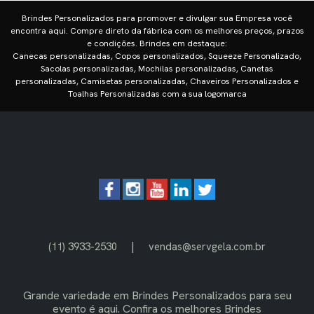
Brindes Personalizados para promover e divulgar sua Empresa você
encontra aqui. Compre direto da fábrica com os melhores preços, prazos
e condições. Brindes em destaque:
Canecas personalizadas, Copos personalizados, Squeeze Personalizado,
Sacolas personalizadas, Mochilas personalizadas, Canetas
personalizadas, Camisetas personalizadas, Chaveiros Personalizados e
Toalhas Personalizadas com a sua logomarca
|
(11) 3933-2530
vendas@servgela.com.br
Grande variedade em
Brindes Personalizados
para seu
evento é aqui. Confira os melhores Brindes