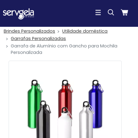
Brindes Personalizados
Utilidade doméstica
Garrafas Personalizadas
Garrafa de Alumínio com Gancho para Mochila
Personalizada