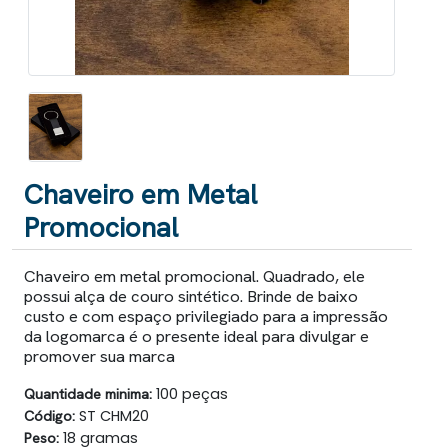
Chaveiro em Metal
Promocional
Chaveiro em metal promocional. Quadrado, ele
possui alça de couro sintético. Brinde de baixo
custo e com espaço privilegiado para a impressão
da logomarca é o presente ideal para divulgar e
promover sua marca
Quantidade minima:
100 peças
Código:
ST CHM20
Peso:
18 gramas