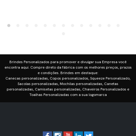
Brindes Personalizados para promover e divulgar sua Empresa você
encontra aqui. Compre direto da fábrica com os melhores preços, prazos
e condições. Brindes em destaque:
Canecas personalizadas, Copos personalizados, Squeeze Personalizado,
Sacolas personalizadas, Mochilas personalizadas, Canetas
personalizadas, Camisetas personalizadas, Chaveiros Personalizados e
Toalhas Personalizadas com a sua logomarca