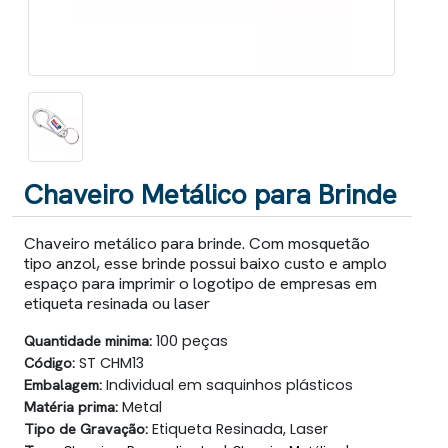
Chaveiro Metálico para Brinde
Chaveiro metálico para brinde. Com mosquetão
tipo anzol, esse brinde possui baixo custo e amplo
espaço para imprimir o logotipo de empresas em
etiqueta resinada ou laser
Quantidade minima:
100 peças
Código:
ST CHM13
Embalagem:
Individual em saquinhos plásticos
Matéria prima:
Metal
Tipo de Gravação:
Etiqueta Resinada, Laser