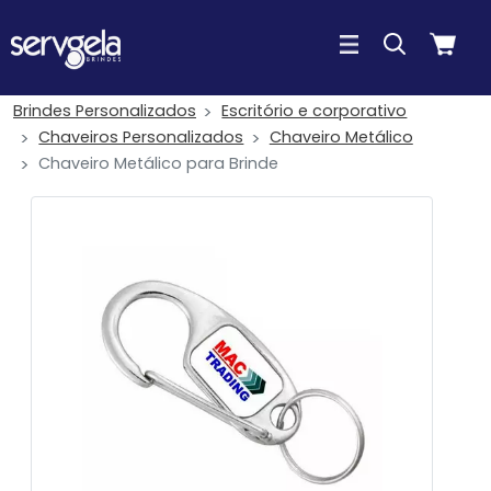
Brindes Personalizados
Escritório e corporativo
Chaveiros Personalizados
Chaveiro Metálico
Chaveiro Metálico para Brinde