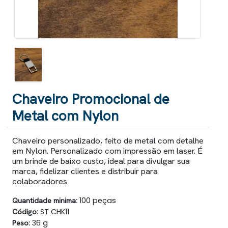
Chaveiro Promocional de
Metal com Nylon
Chaveiro personalizado, feito de metal com detalhe
em Nylon. Personalizado com impressão em laser. É
um brinde de baixo custo, ideal para divulgar sua
marca, fidelizar clientes e distribuir para
colaboradores
Quantidade minima:
100 peças
Código:
ST CHK11
Peso:
36 g