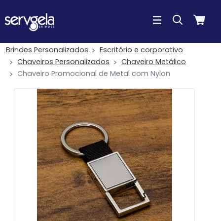
Brindes Personalizados
Escritório e corporativo
Chaveiros Personalizados
Chaveiro Metálico
Chaveiro Promocional de Metal com Nylon