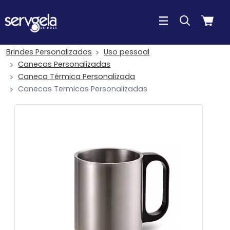
Brindes Personalizados
Uso pessoal
Canecas Personalizadas
Caneca Térmica Personalizada
Canecas Termicas Personalizadas