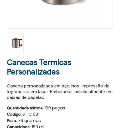
Canecas Termicas
Personalizadas
Caneca personalizada em aço inox. Impressão da
logomarca em laser. Embaladas individualmente em
caixas de papelão.
Quantidade minima:
100 peças
Código:
ST C 08
Peso:
76 gramas
Capacidade:
180 ml