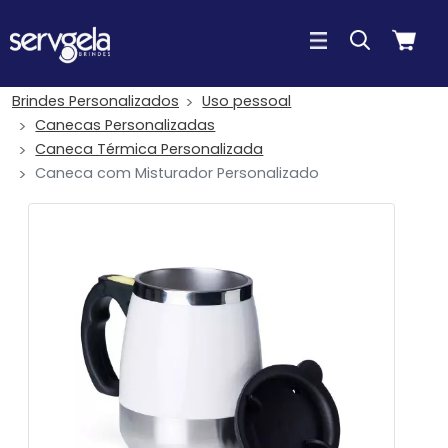
Brindes Personalizados
Uso pessoal
Canecas Personalizadas
Caneca Térmica Personalizada
Caneca com Misturador Personalizado