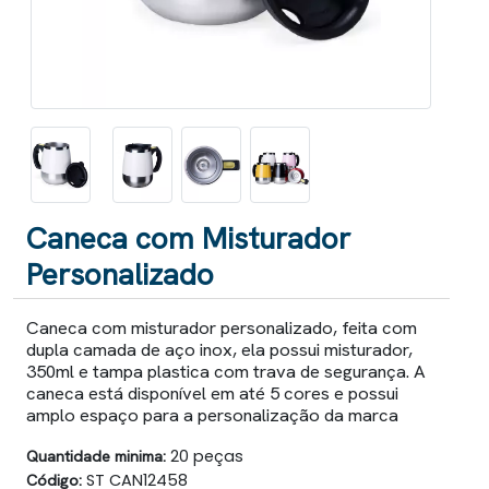
Caneca com Misturador
Personalizado
Caneca com misturador personalizado, feita com
dupla camada de aço inox, ela possui misturador,
350ml e tampa plastica com trava de segurança. A
caneca está disponível em até 5 cores e possui
amplo espaço para a personalização da marca
Quantidade minima:
20 peças
Código:
ST CAN12458