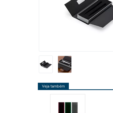
Veja também