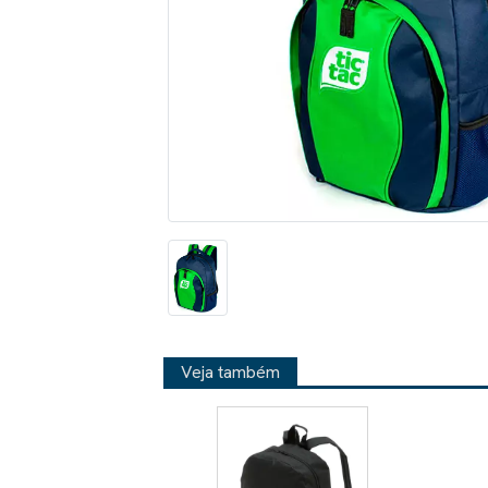
Veja também