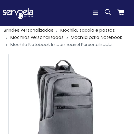
Brindes Personalizados
Mochila, sacola e pastas
Mochilas Personalizadas
Mochila para Notebook
Mochila Notebook Impermeavel Personalizada