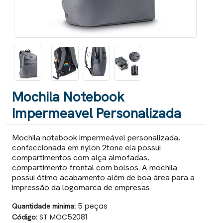
Mochila Notebook
Impermeavel Personalizada
Mochila notebook impermeável personalizada,
confeccionada em nylon 2tone ela possui
compartimentos com alça almofadas,
compartimento frontal com bolsos. A mochila
possui ótimo acabamento além de boa área para a
impressão da logomarca de empresas
Quantidade minima:
5 peças
Código:
ST MOC52081