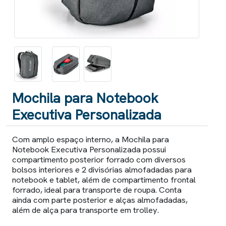
Mochila para Notebook
Executiva Personalizada
Com amplo espaço interno, a Mochila para
Notebook Executiva Personalizada possui
compartimento posterior forrado com diversos
bolsos interiores e 2 divisórias almofadadas para
notebook e tablet, além de compartimento frontal
forrado, ideal para transporte de roupa. Conta
ainda com parte posterior e alças almofadadas,
além de alça para transporte em trolley.