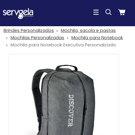
Brindes Personalizados
Mochila, sacola e pastas
Mochilas Personalizadas
Mochila para Notebook
Mochila para Notebook Executiva Personalizada