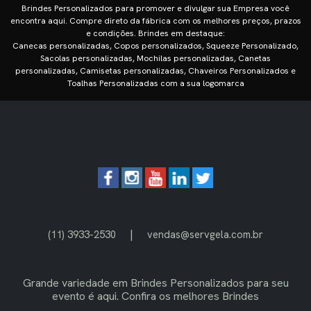
Brindes Personalizados para promover e divulgar sua Empresa você
encontra aqui. Compre direto da fábrica com os melhores preços, prazos
e condições. Brindes em destaque:
Canecas personalizadas, Copos personalizados, Squeeze Personalizado,
Sacolas personalizadas, Mochilas personalizadas, Canetas
personalizadas, Camisetas personalizadas, Chaveiros Personalizados e
Toalhas Personalizadas com a sua logomarca
|
(11) 3933-2530
vendas@servgela.com.br
Grande variedade em
Brindes Personalizados
para seu
evento é aqui. Confira os melhores Brindes