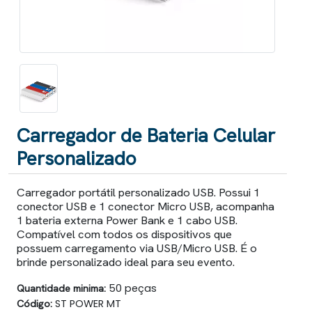
Carregador de Bateria Celular
Personalizado
Carregador portátil personalizado USB. Possui 1
conector USB e 1 conector Micro USB, acompanha
1 bateria externa Power Bank e 1 cabo USB.
Compatível com todos os dispositivos que
possuem carregamento via USB/Micro USB. É o
brinde personalizado ideal para seu evento.
Quantidade minima:
50 peças
Código:
ST POWER MT