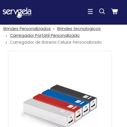
Brindes Personalizados
Brindes tecnologicos
Carregador Portátil Personalizado
Carregador de Bateria Celular Personalizado