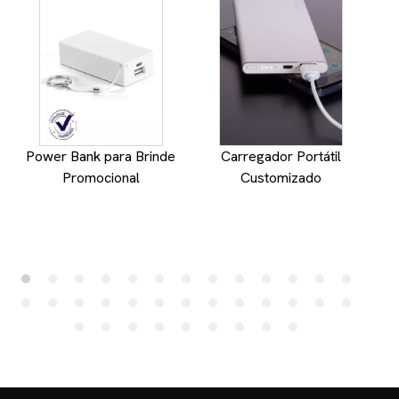
Power Bank para Brinde
Carregador Portátil
Promocional
Customizado