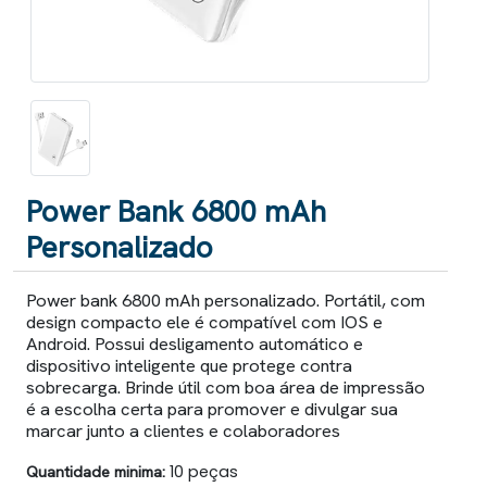
Power Bank 6800 mAh
Personalizado
Power bank 6800 mAh personalizado. Portátil, com
design compacto ele é compatível com IOS e
Android. Possui desligamento automático e
dispositivo inteligente que protege contra
sobrecarga. Brinde útil com boa área de impressão
é a escolha certa para promover e divulgar sua
marcar junto a clientes e colaboradores
Quantidade minima:
10 peças