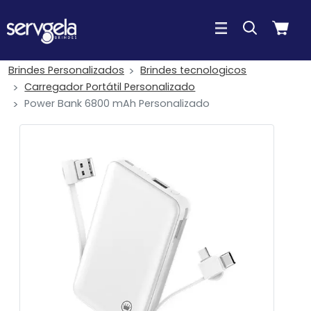
Brindes Personalizados
Brindes tecnologicos
Carregador Portátil Personalizado
Power Bank 6800 mAh Personalizado