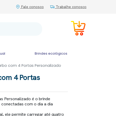
Fale conosco
Trabalhe conosco
tual
Brindes ecológicos
rbo com 4 Portas Personalizado
com 4 Portas
s Personalizado é o brinde
 conectadas com o dia a dia
, ele permite carregar até quatro