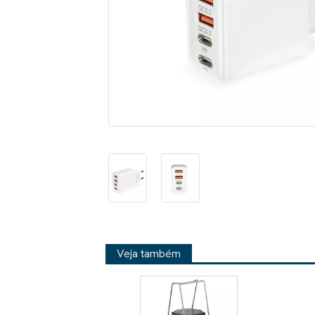
Veja também