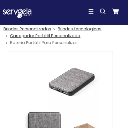
Brindes Personalizados
Brindes tecnologicos
Carregador Portátil Personalizado
Bateria Portátil Para Personalizar