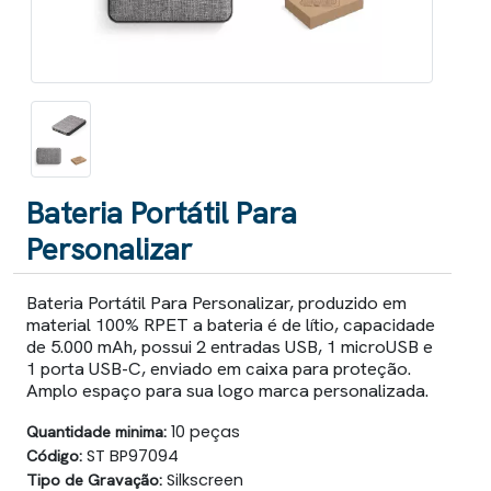
Bateria Portátil Para
Personalizar
Bateria Portátil Para Personalizar, produzido em
material 100% RPET a bateria é de lítio, capacidade
de 5.000 mAh, possui 2 entradas USB, 1 microUSB e
1 porta USB-C, enviado em caixa para proteção.
Amplo espaço para sua logo marca personalizada.
Quantidade minima:
10 peças
Código:
ST BP97094
Tipo de Gravação:
Silkscreen