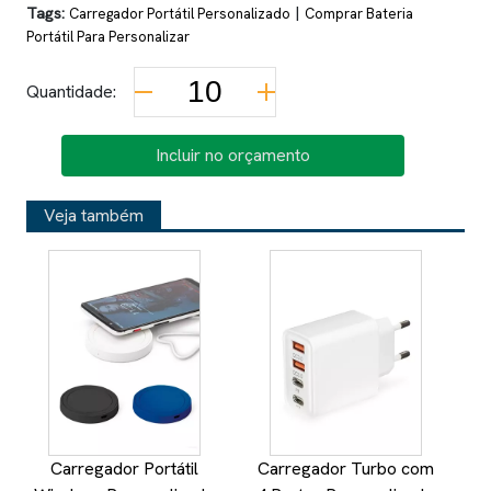
Tags:
|
Carregador Portátil Personalizado
Comprar Bateria
Portátil Para Personalizar
Quantidade:
Incluir no orçamento
Veja também
Carregador Portátil
Carregador Turbo com