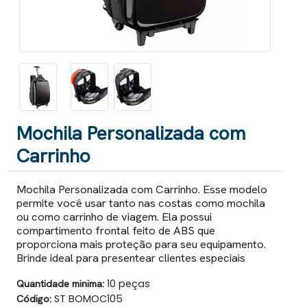
Mochila Personalizada com
Carrinho
Mochila Personalizada com Carrinho. Esse modelo
permite você usar tanto nas costas como mochila
ou como carrinho de viagem. Ela possui
compartimento frontal feito de ABS que
proporciona mais proteção para seu equipamento.
Brinde ideal para presentear clientes especiais
Quantidade minima:
10 peças
Código:
ST BOMOC105