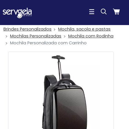
Brindes Personalizados
Mochila, sacola e pastas
Mochilas Personalizadas
Mochila com Rodinha
Mochila Personalizada com Carrinho