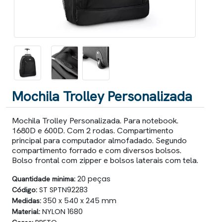
Mochila Trolley Personalizada
Mochila Trolley Personalizada. Para notebook.
1680D e 600D. Com 2 rodas. Compartimento
principal para computador almofadado. Segundo
compartimento forrado e com diversos bolsos.
Bolso frontal com zipper e bolsos laterais com tela.
Quantidade minima:
20 peças
Código:
ST SPTN92283
Medidas:
350 x 540 x 245 mm
Material:
NYLON 1680