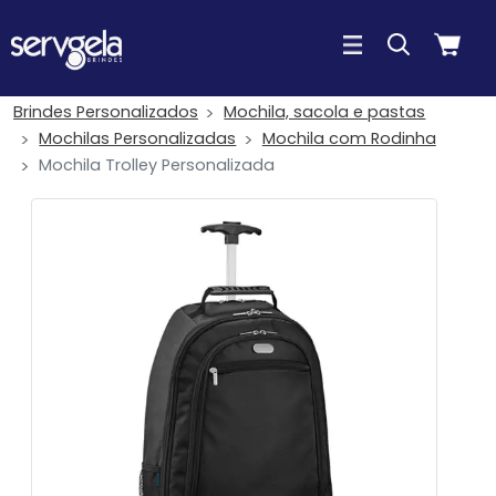
Brindes Personalizados
Mochila, sacola e pastas
Mochilas Personalizadas
Mochila com Rodinha
Mochila Trolley Personalizada