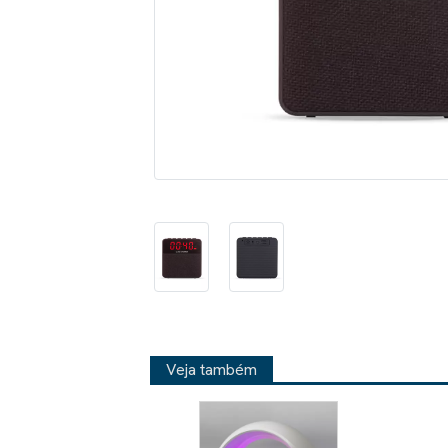
Veja também