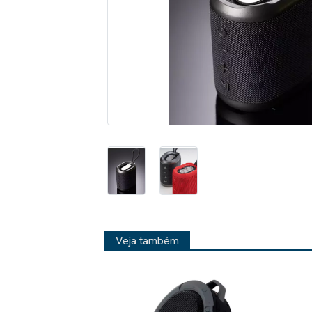
Veja também