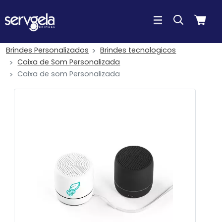
Brindes Personalizados
Brindes tecnologicos
Caixa de Som Personalizada
Caixa de som Personalizada