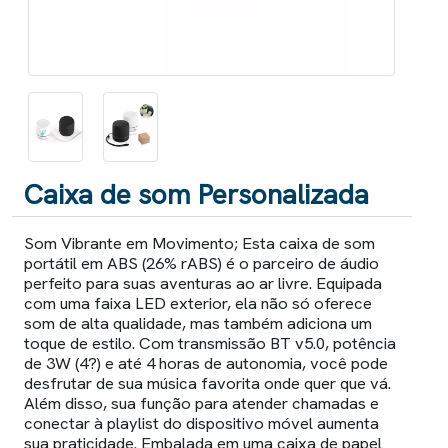
Caixa de som Personalizada
Som Vibrante em Movimento; Esta caixa de som
portátil em ABS (26% rABS) é o parceiro de áudio
perfeito para suas aventuras ao ar livre. Equipada
com uma faixa LED exterior, ela não só oferece
som de alta qualidade, mas também adiciona um
toque de estilo. Com transmissão BT v5.0, potência
de 3W (4?) e até 4 horas de autonomia, você pode
desfrutar de sua música favorita onde quer que vá.
Além disso, sua função para atender chamadas e
conectar à playlist do dispositivo móvel aumenta
sua praticidade. Embalada em uma caixa de papel