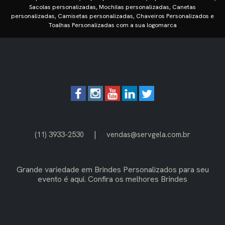
Sacolas personalizadas, Mochilas personalizadas, Canetas
personalizadas, Camisetas personalizadas, Chaveiros Personalizados e
Toalhas Personalizadas com a sua logomarca
|
(11) 3933-2530
vendas@servgela.com.br
Grande variedade em
Brindes Personalizados
para seu
evento é aqui. Confira os melhores Brindes