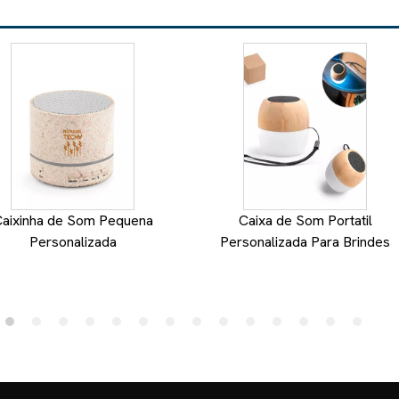
aixinha de Som Pequena
Caixa de Som Portatil
Personalizada
Personalizada Para Brindes